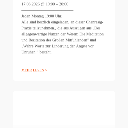
17.08.2026 @ 19:00 – 20:00
—————————————
Jeden Montag 19:00 Uhr.
Alle sind herzlich eingeladen, an dieser Chenresig-
Praxis teilzunehmen., die aus Auszügen aus „Der
allgegenwärtige Nutzen der Wesen: Die Meditation
und Rezitation des Großen Mitfühlenden“ und
„Wahre Worte zur Linderung der Ängste vor
Unruhen “ besteht.
MEHR LESEN >