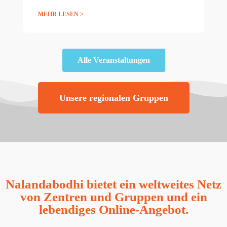
MEHR LESEN >
Alle Veranstaltungen
Unsere regionalen Gruppen
Nalandabodhi bietet ein weltweites Netz
von Zentren und Gruppen und ein
lebendiges Online-Angebot.