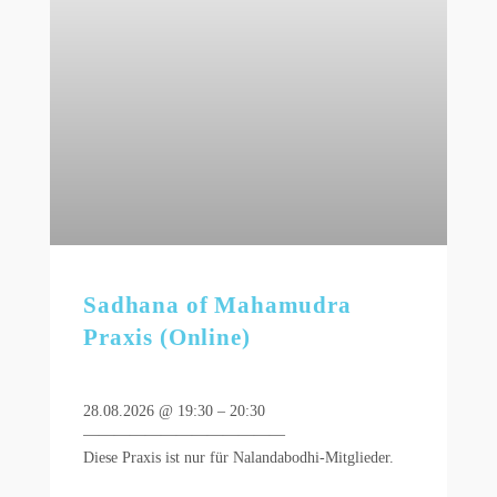
Sadhana of Mahamudra
Praxis (Online)
28.08.2026 @ 19:30 – 20:30
—————————————
Diese Praxis ist nur für Nalandabodhi-Mitglieder.