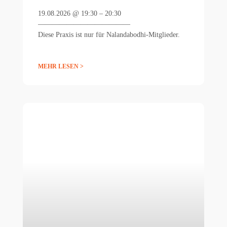
19.08.2026 @ 19:30 – 20:30
—————————————
Diese Praxis ist nur für Nalandabodhi-Mitglieder.
MEHR LESEN >