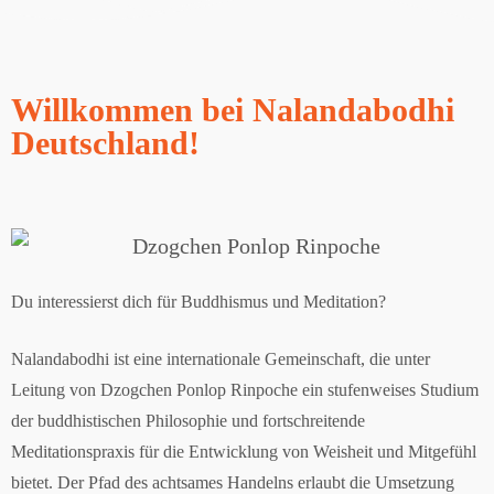
Willkommen bei Nalandabodhi
Deutschland!
Du interessierst dich für Buddhismus und Meditation?
Nalandabodhi ist eine internationale Gemeinschaft, die unter
Leitung von Dzogchen Ponlop Rinpoche ein stufenweises Studium
der buddhistischen Philosophie und fortschreitende
Meditationspraxis für die Entwicklung von Weisheit und Mitgefühl
bietet. Der Pfad des achtsames Handelns erlaubt die Umsetzung