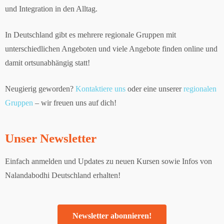
und Integration in den Alltag.
In Deutschland gibt es mehrere regionale Gruppen mit
unterschiedlichen Angeboten und viele Angebote finden online und
damit ortsunabhängig statt!
Neugierig geworden?
Kontaktiere uns
oder eine unserer
regionalen
Gruppen
– wir freuen uns auf dich!
Unser Newsletter
Einfach anmelden und Updates zu neuen Kursen sowie Infos von
Nalandabodhi Deutschland erhalten!
Newsletter abonnieren!