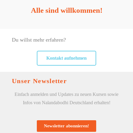
Alle sind willkommen!
Du willst mehr erfahren?
Kontakt aufnehmen
Unser Newsletter
Einfach anmelden und Updates zu neuen Kursen sowie
Infos von Nalandabodhi Deutschland erhalten!
Newsletter abonnieren!