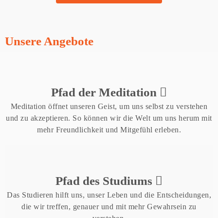
Unsere Angebote
Pfad der Meditation
Meditation öffnet unseren Geist, um uns selbst zu verstehen
und zu akzeptieren. So können wir die Welt um uns herum mit
mehr Freundlichkeit und Mitgefühl erleben.
Pfad des Studiums
Das Studieren hilft uns, unser Leben und die Entscheidungen,
die wir treffen, genauer und mit mehr Gewahrsein zu