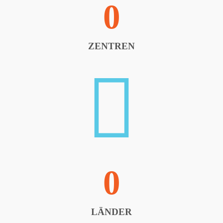
0
ZENTREN
0
LÄNDER