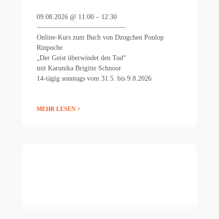
09.08.2026 @ 11:00 – 12:30
—————————————
Online-Kurs zum Buch von Dzogchen Ponlop
Rinpoche
„Der Geist überwindet den Tod“
mit Karunika Brigitte Schnoor
14-tägig sonntags vom 31.5. bis 9.8.2026
MEHR LESEN >