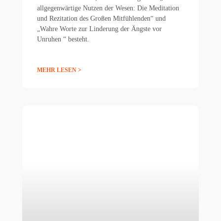
allgegenwärtige Nutzen der Wesen: Die Meditation
und Rezitation des Großen Mitfühlenden“ und
„Wahre Worte zur Linderung der Ängste vor
Unruhen “ besteht.
MEHR LESEN >