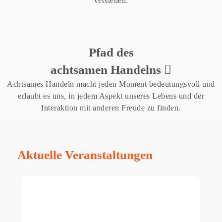
verstehen.
Pfad des
achtsamen Handelns
Achtsames Handeln macht jeden Moment bedeutungsvoll und
erlaubt es uns, in jedem Aspekt unseres Lebens und der
Interaktion mit anderen Freude zu finden.
Aktuelle Veranstaltungen