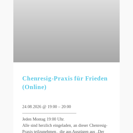
Chenresig-Praxis für Frieden
(Online)
24.08.2026 @ 19:00 – 20:00
—————————————
Jeden Montag 19:00 Uhr.
Alle sind herzlich eingeladen, an dieser Chenresig-
Praxis teilzunehmen., die aus Auszügen aus „Der