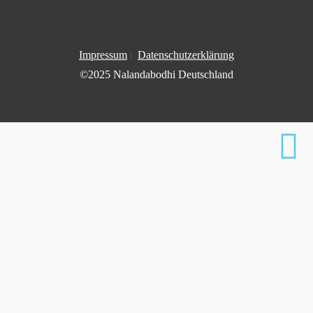
Impressum
|
Datenschutzerklärung
©2025 Nalandabodhi Deutschland